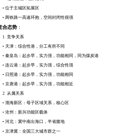
• 位于主城区拓展区
• 两铁路一高速环抱，空间封闭性很强
竞合态势
：
1. 竞争关系
• 天津：综合性港，分工有所不同
• 秦皇岛：起步早，实力强，功能相同，同为煤炭港
• 连云港：起步早，实力强，综合性强
• 日照港：起步早，实力强，功能相同
• 京唐港：起步早，实力强，功能相近
2. 从属关系
• 渤海新区：母子区域关系，核心区
• 沧州：新兴功能区载体
• 河北：冀中南出海口，半省腹地
•
京津冀
：全国三大城市群之一