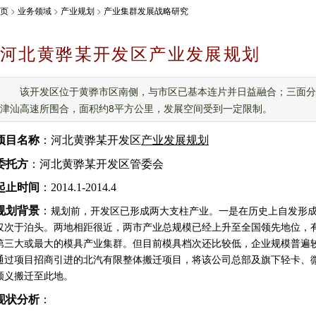
页
>
业务领域
>
产业规划
>
产业集群发展战略研究
河北黄骅某开发区产业发展规划
该开发区位于黄骅市区南侧，与市区已基本连片并日益融合；三面
津汕高速所围合，面积约8平方公里，发展空间受到一定限制。
项目名称
：
河北黄骅某开发区
产业发展规划
委托方
：
河北黄骅某开发区管委会
起止时间
：
2014.1-2014.4
规划背景
：
规
划前，开发区已形成两大支柱产业。一是在历史上自发形
仅次于泊头。两地相距很近，两市产业总规模已经上升至全国领先地位，
第三大或最大的模具产业集群。但目前模具档次还比较低，企业规模普遍
通过项目招商引进的北汽有限整体搬迁项目，将该公司总部及旗下轻卡、
顺义搬迁至此地。
现状分析
：