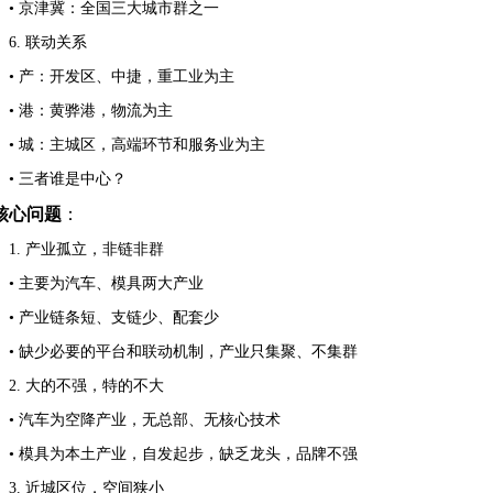
• 京津冀：全国三大城市群之一
6. 联动关系
• 产：开发区、中捷，重工业为主
• 港：黄骅港，物流为主
• 城：主城区，高端环节和服务业为主
• 三者谁是中心？
核心问题
：
1. 产业孤立，非链非群
• 主要为汽车、模具两大产业
• 产业链条短、支链少、配套少
• 缺少必要的平台和联动机制，产业只集聚、不集群
2. 大的不强，特的不大
• 汽车为空降产业，无总部、无核心技术
• 模具为本土产业，自发起步，缺乏龙头，品牌不强
3. 近城区位，空间狭小