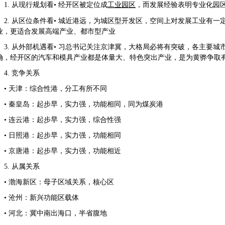
1. 从现行规划
看• 经开区被定位成
工业园区
，而发展经验表明专业化园
2. 从区位条件看• 城近港远，为城区型开发区，空间上对发展工业有一
业，更适合发展高端产业、都市型产业
3. 从外部机遇看• 习总书记关注京津冀，大格局必将有突破，各主要城
确，经开区的汽车和模具产业都是体量大、特色突出产业，是为黄骅争取
4. 竞争关系
• 天津：综合性港，分工有所不同
• 秦皇岛：起步早，实力强，功能相同，同为煤炭港
• 连云港：起步早，实力强，综合性强
• 日照港：起步早，实力强，功能相同
• 京唐港：起步早，实力强，功能相近
5. 从属关系
• 渤海新区：母子区域关系，核心区
• 沧州：新兴功能区载体
• 河北：冀中南出海口，半省腹地