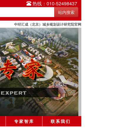
热线：010-52498437
中经汇成（北京）城乡规划设计研究院官网
专家智库
联系我们