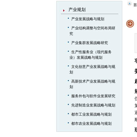
首
产业规划
产业发展战略与规划
产业结构调整与空间布局研
究
产业集群发展战略研究
生产性服务业（现代服务
业）发展战略与规划
文化创意产业发展战略与规
划
高新技术产业发展战略与规
划
服务外包与软件业发展研究
先进制造业发展战略与规划
都市工业发展战略与规划
都市农业发展战略与规划