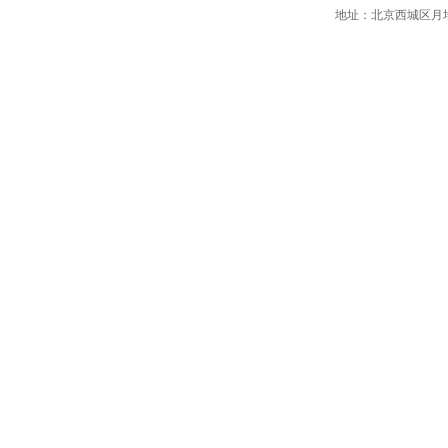
地址：北京西城区月坛南街