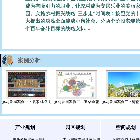
成为有吸引力的职业，让农村成为安居乐业的美丽
园。实施乡村振兴战略“三步走”时间表：按照党的
大提出的决胜全面建成小康社会、分两个阶段实现
个百年奋斗目标的战略安排....
案例分析
乡村发展案例一：袁家村模式
乡村发展案例二：五朵金花
乡村发展案例三：海南
产业规划
园区规划
空间规划