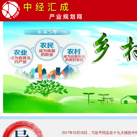
2017年
10
月
18
日，习近平同志在十九大报告中