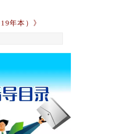
19年本）》