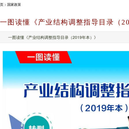
页
>
国家政策
一图读懂《产业结构调整指导目录（20
一图读懂《产业结构调整指导目录（2019年本）》