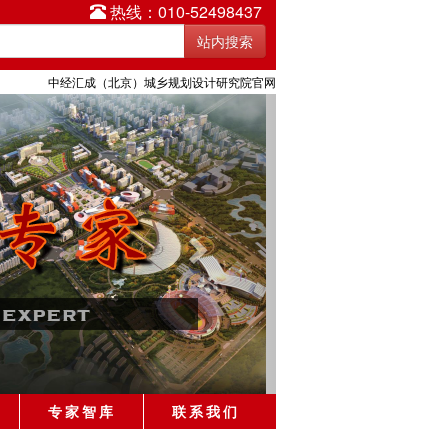
热线：010-52498437
中经汇成（北京）城乡规划设计研究院官网
专家智库
联系我们