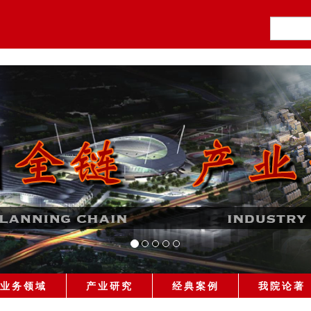
业务领域
产业研究
经典案例
我院论著