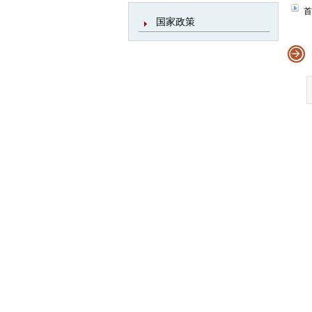
首
国家政策