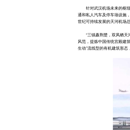
针对武汉机场未来的枢纽功
通和私人汽车及停车场设施，
世纪可持续发展的天河机场
“三镇矗荆楚，双凤栖天河”
风范，提炼中国传统宫殿建筑
生动”流线型的有机建筑形态