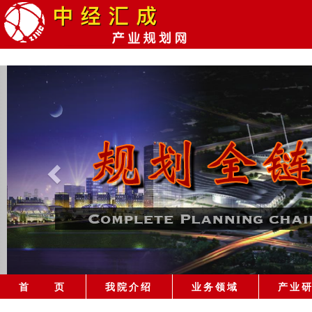
首 页
我院介绍
业务领域
产业